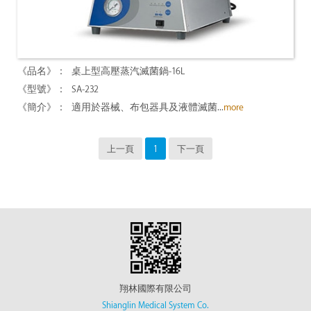
桌上型高壓蒸汽滅菌鍋-16L
SA-232
適用於器械、布包器具及液體滅菌...
more
上一頁
1
下一頁
翔林國際有限公司
Shianglin Medical System Co.