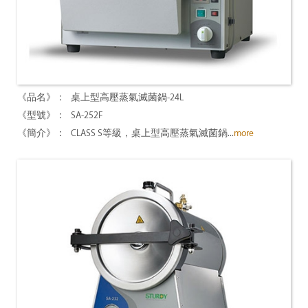
桌上型高壓蒸氣滅菌鍋-24L
SA-252F
CLASS S等級，桌上型高壓蒸氣滅菌鍋...
more