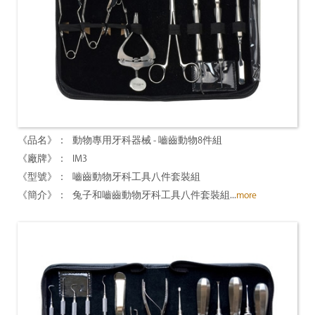
動物專用牙科器械 - 嚙齒動物8件組
IM3
嚙齒動物牙科工具八件套裝組
兔子和嚙齒動物牙科工具八件套裝組...
more