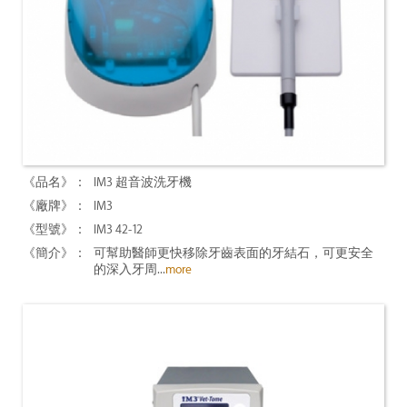
IM3 超音波洗牙機
IM3
IM3 42-12
可幫助醫師更快移除牙齒表面的牙結石，可更安全
的深入牙周...
more