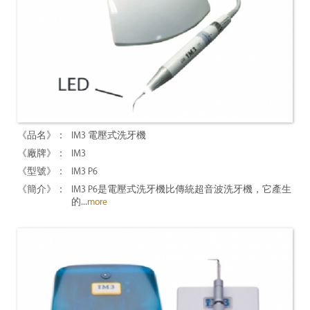
IM3 電壓式洗牙機
IM3
IM3 P6
IM3 P6是電壓式洗牙機比傳統超音波洗牙機，它產生
的...
more