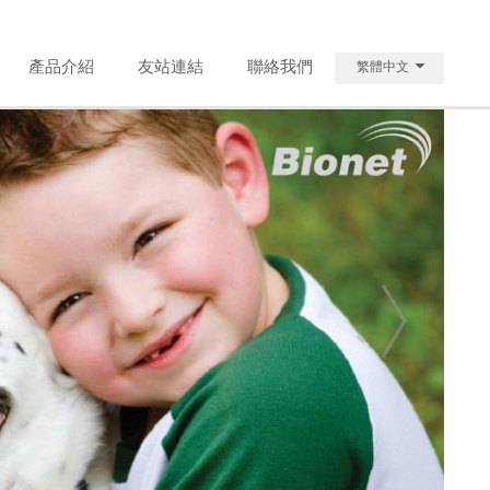
產品介紹
友站連結
聯絡我們
繁體中文