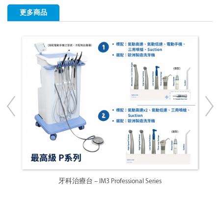
更多商品
牙科治療台 – IM3 Professional Series