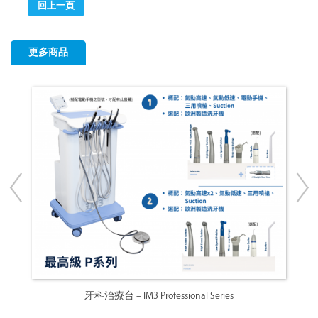
回上一頁
更多商品
牙科治療台 – IM3 Professional Series