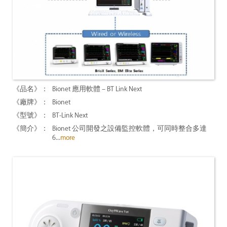
Bionet 應用軟體 – BT Link Next
Bionet
BT-Link Next
Bionet 公司開發之設備監控軟體，可同時整合多達
6...
more